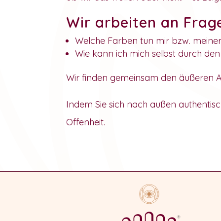
Wir arbeiten an Frag
Welche Farben tun mir bzw. meiner
Wie kann ich mich selbst durch den
Wir finden gemeinsam den äußeren A
Indem Sie sich nach außen authentisch
Offenheit.