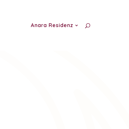
Anara Residenz