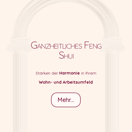
Ganzheitliches Feng
Shui
Stärken der
Harmonie
in Ihrem
Wohn- und Arbeitsumfeld
Mehr...