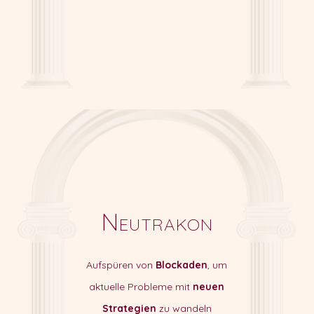
Neutrakon
Aufspüren von
Blockaden
, um
aktuelle Probleme mit
neuen
Strategien
zu wandeln