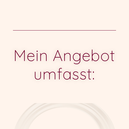
Mein Angebot
umfasst: