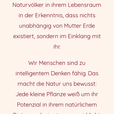
Naturvölker in ihrem Lebensraum
in der Erkenntnis, dass nichts
unabhängig von Mutter Erde
existiert, sondern im Einklang mit
ihr.
Wir Menschen sind zu
intelligentem Denken fähig. Das
macht die Natur uns bewusst:
Jede kleine Pflanze weiß um ihr
Potenzial in ihrem natürlichem