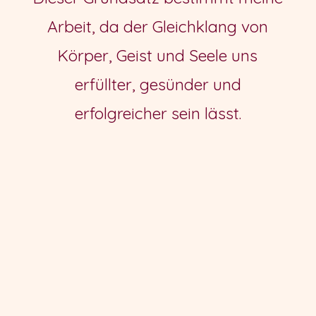
Arbeit, da der Gleichklang von
Körper, Geist und Seele uns
erfüllter, gesünder und
erfolgreicher sein lässt.