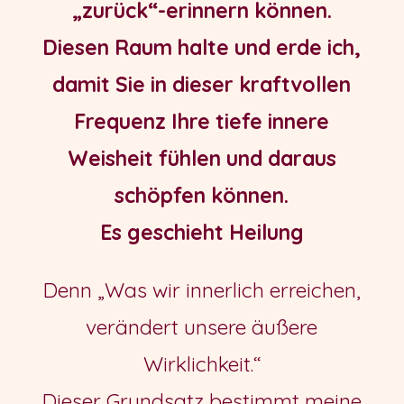
„zurück“-erinnern können.
Diesen Raum halte und erde ich,
damit Sie in dieser kraftvollen
Frequenz Ihre tiefe innere
Weisheit fühlen und daraus
schöpfen können.
Es geschieht Heilung
Denn „Was wir innerlich erreichen,
verändert unsere äußere
Wirklichkeit.“
Dieser Grundsatz bestimmt meine