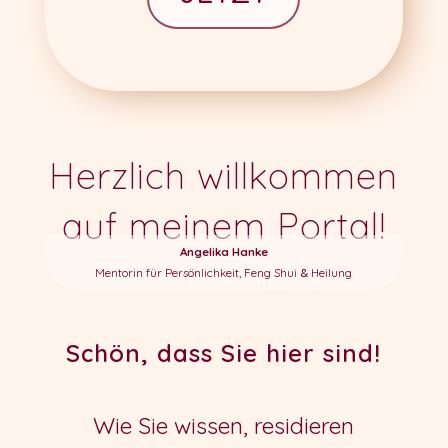
Herzlich willkommen
auf meinem Portal!
Angelika Hanke
Mentorin für Persönlichkeit, Feng Shui
Heilung
&
Schön, dass Sie hier sind!
Wie Sie wissen, residieren