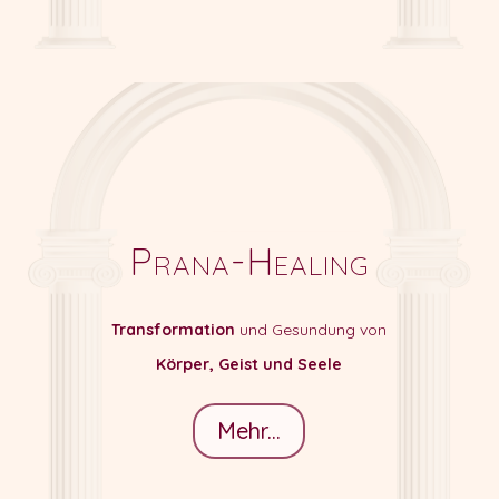
Prana-Healing
Transformation
und Gesundung von
Körper, Geist und Seele
Mehr...