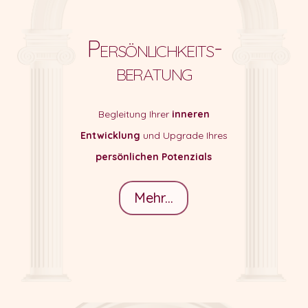
Persönlichkeits-
beratung
Begleitung Ihrer
inneren
Entwicklung
und Upgrade Ihres
persönlichen Potenzials
Mehr...