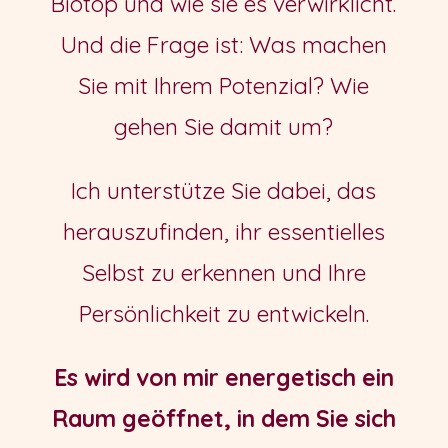
Biotop und wie sie es verwirklicht.
Und die Frage ist: Was machen
Sie mit Ihrem Potenzial? Wie
gehen Sie damit um?
Ich unterstütze Sie dabei, das
herauszufinden, ihr essentielles
Selbst zu erkennen und Ihre
Persönlichkeit zu entwickeln.
Es wird von mir energetisch ein
Raum geöffnet, in dem Sie sich