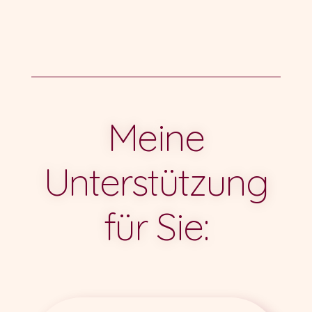
Meine
Unterstützung
für Sie: