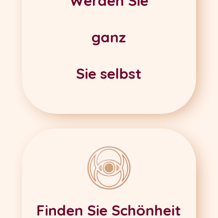
Werden Sie
ganz
Sie selbst
Finden Sie Schönheit