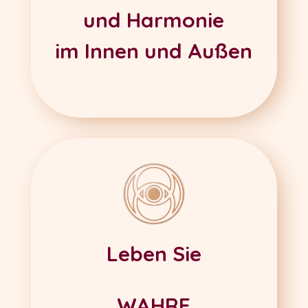
und Harmonie
im Innen und Außen
Leben Sie
WAHRE