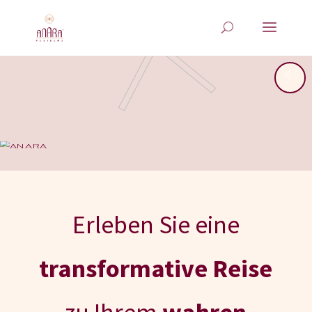
🔊
Erleben Sie eine
transformative Reise