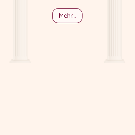
Mehr...